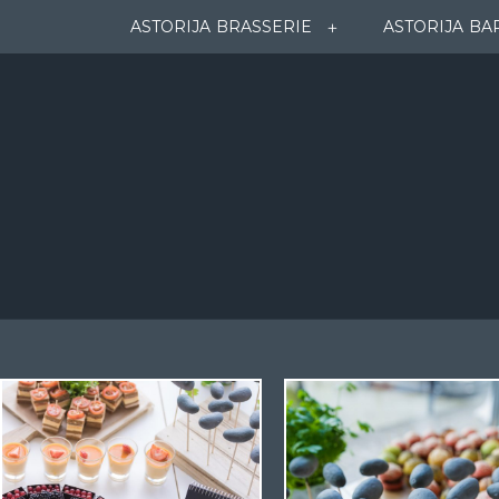
ASTORIJA BRASSERIE
ASTORIJA BA